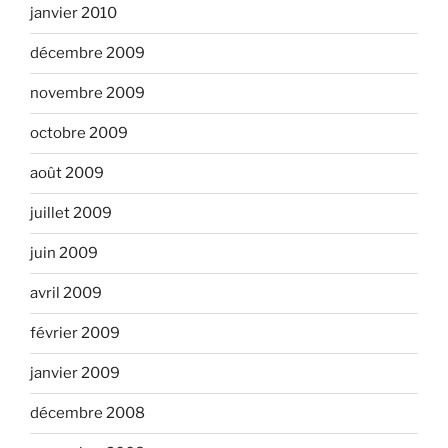
janvier 2010
décembre 2009
novembre 2009
octobre 2009
août 2009
juillet 2009
juin 2009
avril 2009
février 2009
janvier 2009
décembre 2008