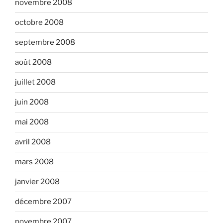
novembre 2008
octobre 2008
septembre 2008
août 2008
juillet 2008
juin 2008
mai 2008
avril 2008
mars 2008
janvier 2008
décembre 2007
novembre 2007