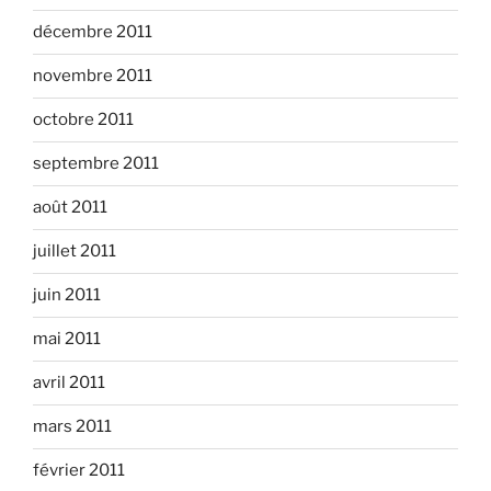
décembre 2011
novembre 2011
octobre 2011
septembre 2011
août 2011
juillet 2011
juin 2011
mai 2011
avril 2011
mars 2011
février 2011