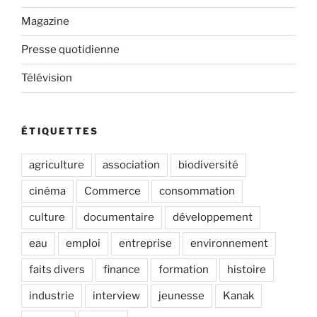
Magazine
Presse quotidienne
Télévision
ÉTIQUETTES
agriculture
association
biodiversité
cinéma
Commerce
consommation
culture
documentaire
développement
eau
emploi
entreprise
environnement
faits divers
finance
formation
histoire
industrie
interview
jeunesse
Kanak