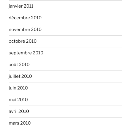
janvier 2011
décembre 2010
novembre 2010
octobre 2010
septembre 2010
août 2010
juillet 2010
juin 2010
mai 2010
avril 2010
mars 2010