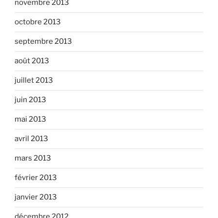
novembre 2013
octobre 2013
septembre 2013
août 2013
juillet 2013
juin 2013
mai 2013
avril 2013
mars 2013
février 2013
janvier 2013
décembre 2012