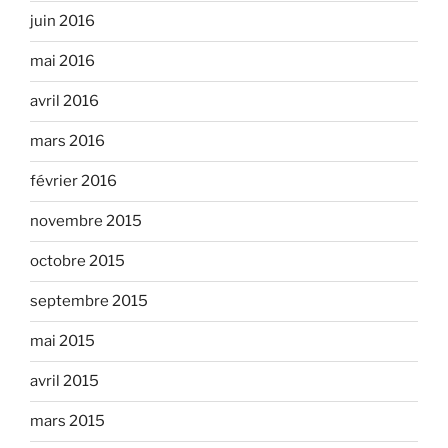
juin 2016
mai 2016
avril 2016
mars 2016
février 2016
novembre 2015
octobre 2015
septembre 2015
mai 2015
avril 2015
mars 2015