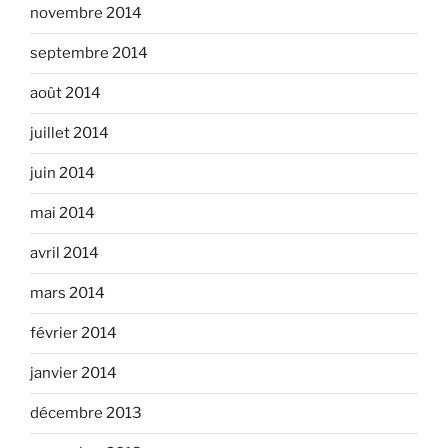
novembre 2014
septembre 2014
août 2014
juillet 2014
juin 2014
mai 2014
avril 2014
mars 2014
février 2014
janvier 2014
décembre 2013