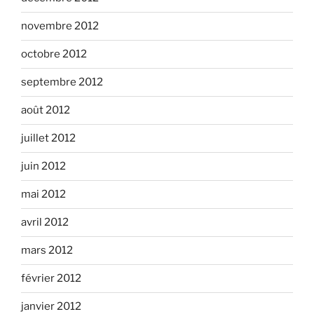
novembre 2012
octobre 2012
septembre 2012
août 2012
juillet 2012
juin 2012
mai 2012
avril 2012
mars 2012
février 2012
janvier 2012