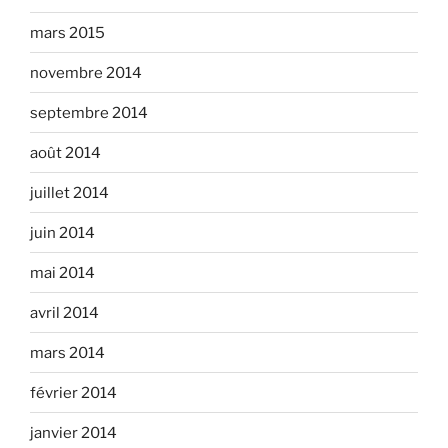
mars 2015
novembre 2014
septembre 2014
août 2014
juillet 2014
juin 2014
mai 2014
avril 2014
mars 2014
février 2014
janvier 2014