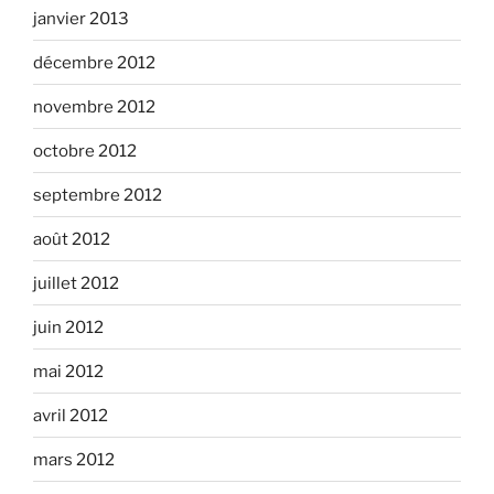
janvier 2013
décembre 2012
novembre 2012
octobre 2012
septembre 2012
août 2012
juillet 2012
juin 2012
mai 2012
avril 2012
mars 2012