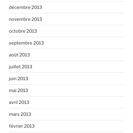
décembre 2013
novembre 2013
octobre 2013
septembre 2013
août 2013
juillet 2013
juin 2013
mai 2013
avril 2013
mars 2013
février 2013