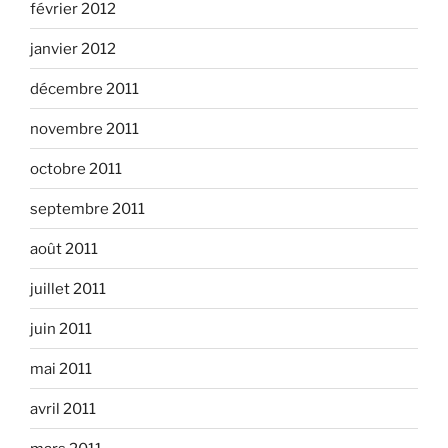
février 2012
janvier 2012
décembre 2011
novembre 2011
octobre 2011
septembre 2011
août 2011
juillet 2011
juin 2011
mai 2011
avril 2011