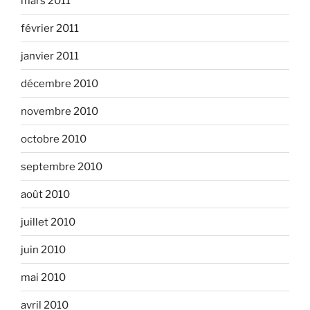
mars 2011
février 2011
janvier 2011
décembre 2010
novembre 2010
octobre 2010
septembre 2010
août 2010
juillet 2010
juin 2010
mai 2010
avril 2010