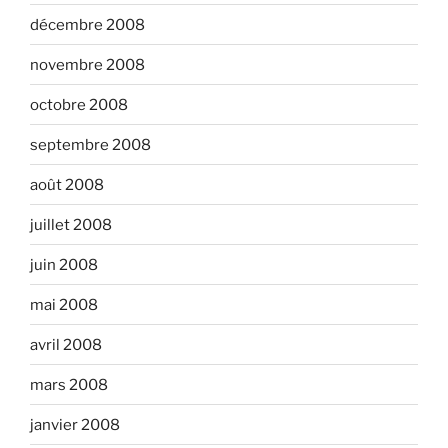
décembre 2008
novembre 2008
octobre 2008
septembre 2008
août 2008
juillet 2008
juin 2008
mai 2008
avril 2008
mars 2008
janvier 2008