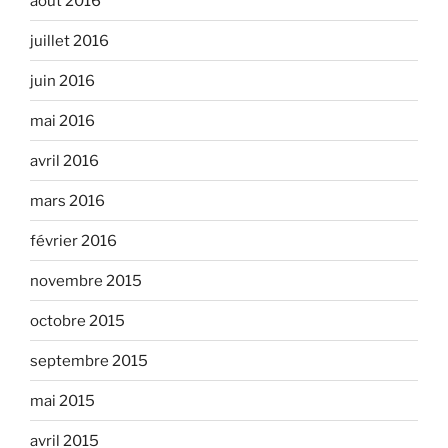
août 2016
juillet 2016
juin 2016
mai 2016
avril 2016
mars 2016
février 2016
novembre 2015
octobre 2015
septembre 2015
mai 2015
avril 2015