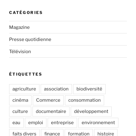
CATÉGORIES
Magazine
Presse quotidienne
Télévision
ÉTIQUETTES
agriculture
association
biodiversité
cinéma
Commerce
consommation
culture
documentaire
développement
eau
emploi
entreprise
environnement
faits divers
finance
formation
histoire