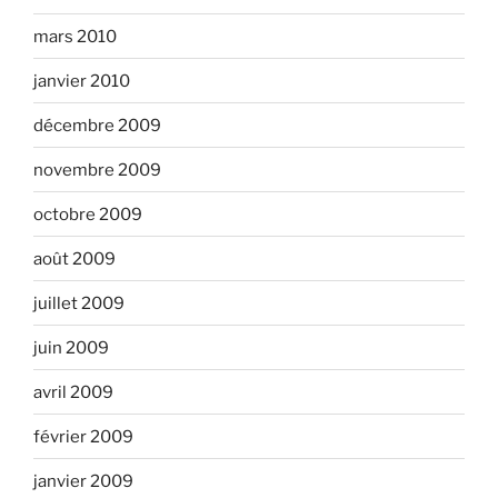
mars 2010
janvier 2010
décembre 2009
novembre 2009
octobre 2009
août 2009
juillet 2009
juin 2009
avril 2009
février 2009
janvier 2009