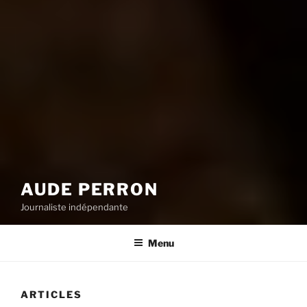
AUDE PERRON
Journaliste indépendante
Menu
ARTICLES