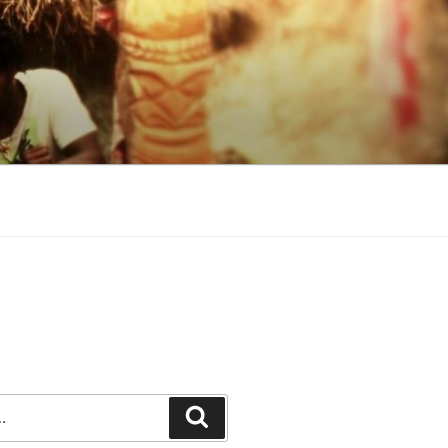
Recherche