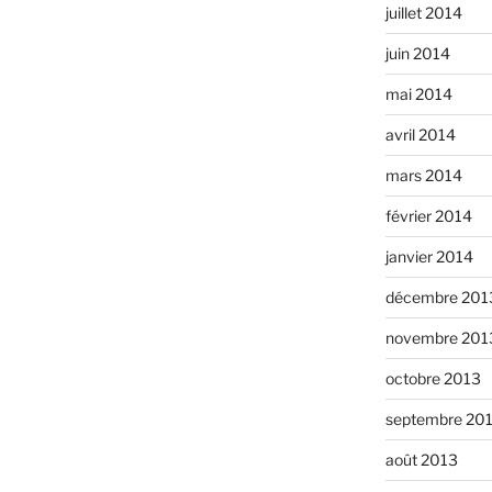
juillet 2014
juin 2014
mai 2014
avril 2014
mars 2014
février 2014
janvier 2014
décembre 201
novembre 201
octobre 2013
septembre 20
août 2013