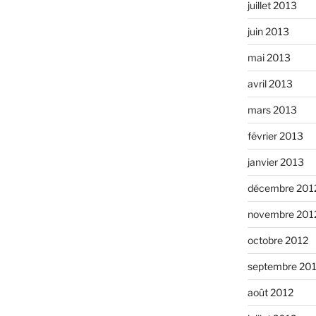
juillet 2013
juin 2013
mai 2013
avril 2013
mars 2013
février 2013
janvier 2013
décembre 201
novembre 201
octobre 2012
septembre 20
août 2012