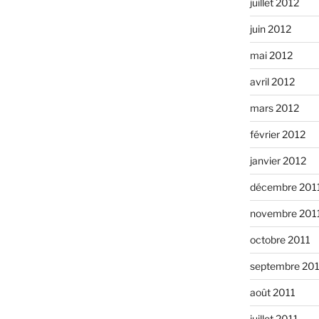
juillet 2012
juin 2012
mai 2012
avril 2012
mars 2012
février 2012
janvier 2012
décembre 201
novembre 201
octobre 2011
septembre 20
août 2011
juillet 2011