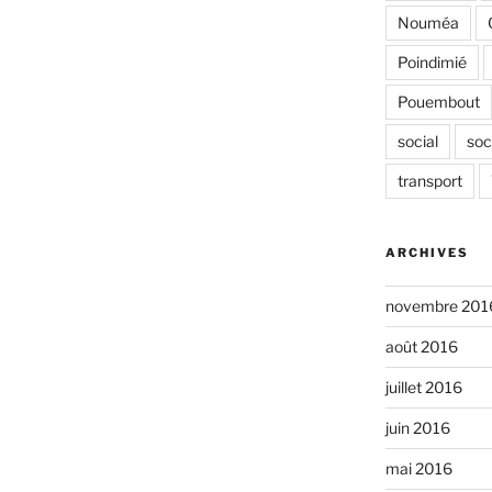
Nouméa
Poindimié
Pouembout
social
soc
transport
ARCHIVES
novembre 201
août 2016
juillet 2016
juin 2016
mai 2016