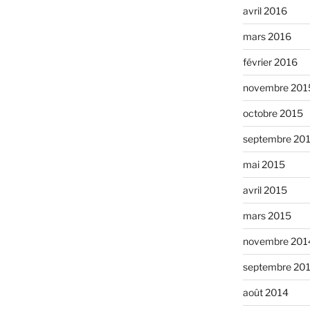
avril 2016
mars 2016
février 2016
novembre 201
octobre 2015
septembre 20
mai 2015
avril 2015
mars 2015
novembre 201
septembre 20
août 2014