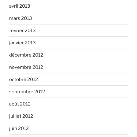
avril 2013
mars 2013
février 2013
janvier 2013
décembre 2012
novembre 2012
octobre 2012
septembre 2012
août 2012
juillet 2012
juin 2012