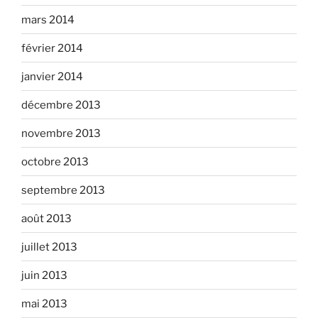
mars 2014
février 2014
janvier 2014
décembre 2013
novembre 2013
octobre 2013
septembre 2013
août 2013
juillet 2013
juin 2013
mai 2013