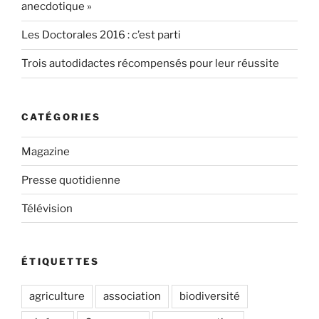
anecdotique »
Les Doctorales 2016 : c’est parti
Trois autodidactes récompensés pour leur réussite
CATÉGORIES
Magazine
Presse quotidienne
Télévision
ÉTIQUETTES
agriculture
association
biodiversité