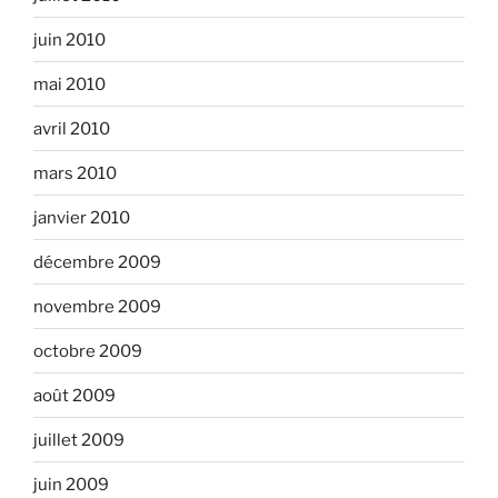
juin 2010
mai 2010
avril 2010
mars 2010
janvier 2010
décembre 2009
novembre 2009
octobre 2009
août 2009
juillet 2009
juin 2009