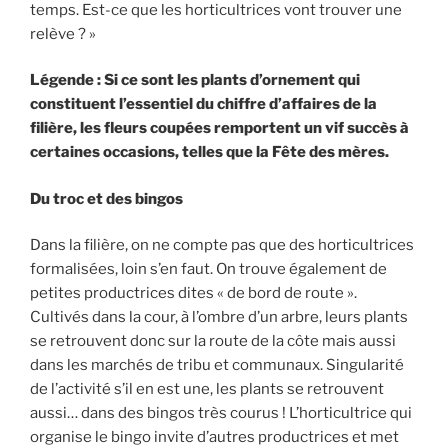
temps. Est-ce que les horticultrices vont trouver une
relève ? »
Légende : Si ce sont les plants d’ornement qui
constituent l’essentiel du chiffre d’affaires de la
filière, les fleurs coupées remportent un vif succès à
certaines occasions, telles que la Fête des mères.
Du troc et des bingos
Dans la filière, on ne compte pas que des horticultrices
formalisées, loin s’en faut. On trouve également de
petites productrices dites « de bord de route ».
Cultivés dans la cour, à l’ombre d’un arbre, leurs plants
se retrouvent donc sur la route de la côte mais aussi
dans les marchés de tribu et communaux. Singularité
de l’activité s’il en est une, les plants se retrouvent
aussi… dans des bingos très courus ! L’horticultrice qui
organise le bingo invite d’autres productrices et met