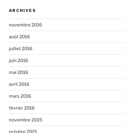
ARCHIVES
novembre 2016
août 2016
juillet 2016
juin 2016
mai 2016
avril 2016
mars 2016
février 2016
novembre 2015
octobre 2015