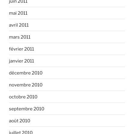
juin 2011
mai 2011
avril 2011
mars 2011
février 2011
janvier 2011
décembre 2010
novembre 2010
octobre 2010
septembre 2010
août 2010
juillet 2010