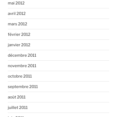
mai 2012
avril 2012
mars 2012
février 2012
janvier 2012
décembre 2011
novembre 2011
octobre 2011
septembre 2011
août 2011
juillet 2011