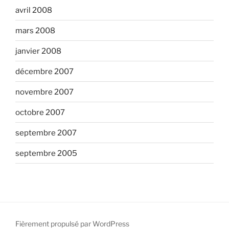
avril 2008
mars 2008
janvier 2008
décembre 2007
novembre 2007
octobre 2007
septembre 2007
septembre 2005
Fièrement propulsé par WordPress