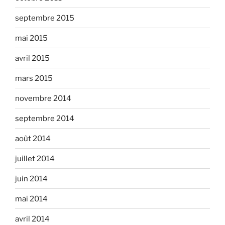
septembre 2015
mai 2015
avril 2015
mars 2015
novembre 2014
septembre 2014
août 2014
juillet 2014
juin 2014
mai 2014
avril 2014