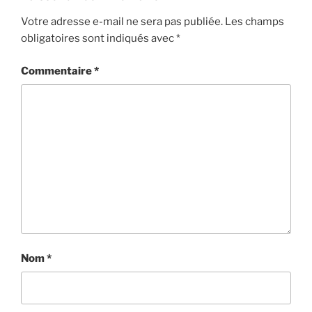
Votre adresse e-mail ne sera pas publiée.
Les champs
obligatoires sont indiqués avec
*
Commentaire
*
Nom
*