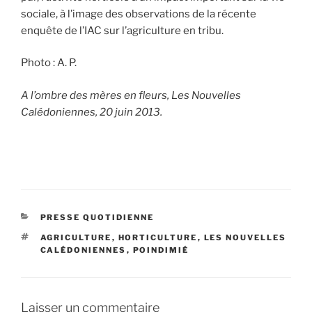
sociale, à l’image des observations de la récente
enquête de l’IAC sur l’agriculture en tribu.
Photo : A. P.
A l’ombre des mères en fleurs, Les Nouvelles
Calédoniennes, 20 juin 2013.
CATÉGORIES
PRESSE QUOTIDIENNE
ÉTIQUETTES
AGRICULTURE
,
HORTICULTURE
,
LES NOUVELLES
CALÉDONIENNES
,
POINDIMIÉ
Laisser un commentaire