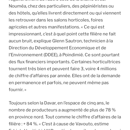
Nouméa, chez des particuliers, des pépiniéristes ou
des hôtels, qu’elles livrent directement ou qui viennent
les retrouver dans les salons horticoles, foires
agricoles et autres manifestations. « Ce qui est
impressionnant, c’est à quel point cette filière ne fait
aucun bruit, explique Glenn Sautron, technicien à la
Direction du Développement Economique et de
l’Environnement (DDEE), à Poindimié. Ce sont pourtant
des flux financiers importants. Certaines horticultrices
tournent très bien et peuvent faire 3, voire 4 millions
de chiffre d’affaires par année. Elles ont de la demande
en permanence et parfois, ne peuvent même pas
fournir. »
Toujours selon la Davar, en l’espace de cinq ans, le
nombre de producteurs a augmenté de plus de 78 %
en province nord. Tout comme le chiffre d’affaires de la
filière : + 84 %. « C’est à cause de Vavouto, estime