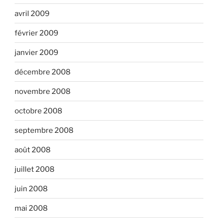
avril 2009
février 2009
janvier 2009
décembre 2008
novembre 2008
octobre 2008
septembre 2008
août 2008
juillet 2008
juin 2008
mai 2008