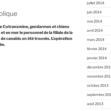
juillet 2014
olique
juin 2014
mai 2014
de Cotransmine, gendarmes et chiens
avril 2014
et en mer le personnel de la filiale de la
e canabis on été trouvés. L’opération
mars 2014
ée.
février 2014
janvier 2014
décembre 201
novembre 201
 »
octobre 2013
septembre 20
août 2013