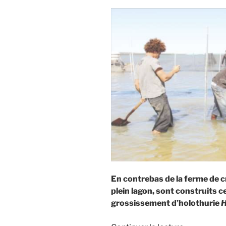
En contrebas de la ferme de 
plein lagon, sont construits c
grossissement d’holothurie
H