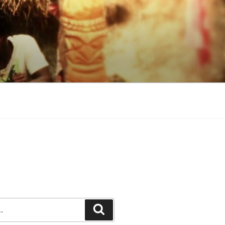
Recherche