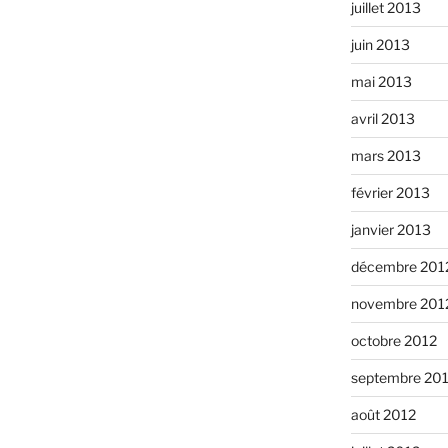
juillet 2013
juin 2013
mai 2013
avril 2013
mars 2013
février 2013
janvier 2013
décembre 201
novembre 201
octobre 2012
septembre 20
août 2012