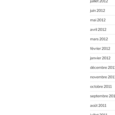
juillet 2012
juin 2012
mai 2012
avril 2012
mars 2012
février 2012
janvier 2012
décembre 201
novembre 201
octobre 2011
septembre 20
août 2011
juillet 2011