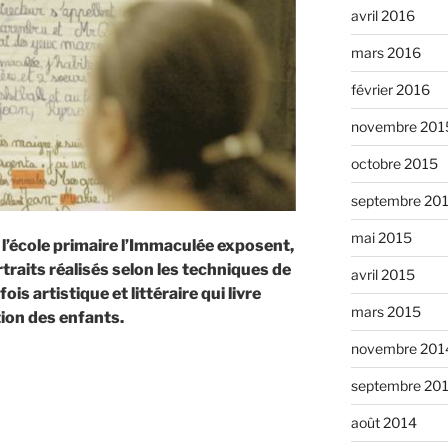
avril 2016
mars 2016
février 2016
novembre 201
octobre 2015
septembre 20
mai 2015
 l’école primaire l’Immaculée exposent,
traits réalisés selon les techniques de
avril 2015
ois artistique et littéraire qui livre
mars 2015
tion des enfants.
novembre 201
septembre 20
aits
août 2014