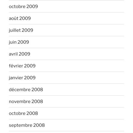
octobre 2009
août 2009
juillet 2009
juin 2009
avril 2009
février 2009
janvier 2009
décembre 2008
novembre 2008
octobre 2008
septembre 2008