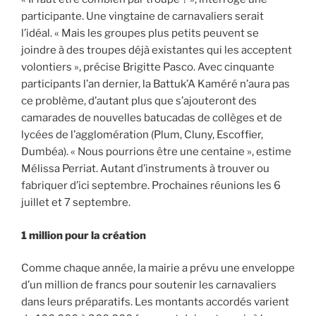
participante. Une vingtaine de carnavaliers serait
l’idéal. « Mais les groupes plus petits peuvent se
joindre à des troupes déjà existantes qui les acceptent
volontiers », précise Brigitte Pasco. Avec cinquante
participants l’an dernier, la Battuk’A Kaméré n’aura pas
ce problème, d’autant plus que s’ajouteront des
camarades de nouvelles batucadas de collèges et de
lycées de l’agglomération (Plum, Cluny, Escoffier,
Dumbéa). « Nous pourrions être une centaine », estime
Mélissa Perriat. Autant d’instruments à trouver ou
fabriquer d’ici septembre. Prochaines réunions les 6
juillet et 7 septembre.
1 million pour la création
Comme chaque année, la mairie a prévu une enveloppe
d’un million de francs pour soutenir les carnavaliers
dans leurs préparatifs. Les montants accordés varient