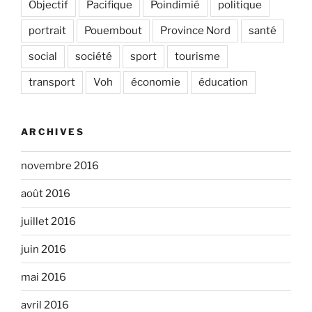
Objectif
Pacifique
Poindimié
politique
portrait
Pouembout
Province Nord
santé
social
société
sport
tourisme
transport
Voh
économie
éducation
ARCHIVES
novembre 2016
août 2016
juillet 2016
juin 2016
mai 2016
avril 2016