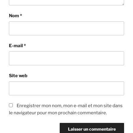
Nom
*
E-mail
*
Site web
Enregistrer mon nom, mon e-mail et mon site dans
le navigateur pour mon prochain commentaire.