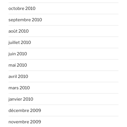
octobre 2010
septembre 2010
août 2010
juillet 2010
juin 2010
mai 2010
avril 2010
mars 2010
janvier 2010
décembre 2009
novembre 2009