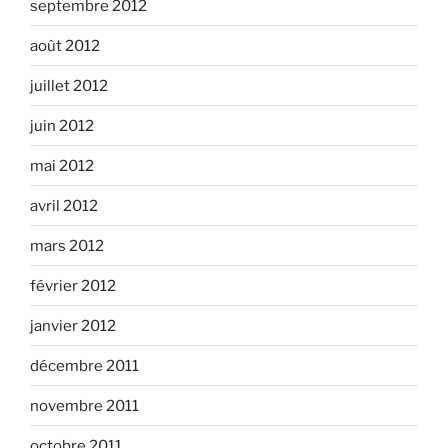
septembre 2012
août 2012
juillet 2012
juin 2012
mai 2012
avril 2012
mars 2012
février 2012
janvier 2012
décembre 2011
novembre 2011
octobre 2011