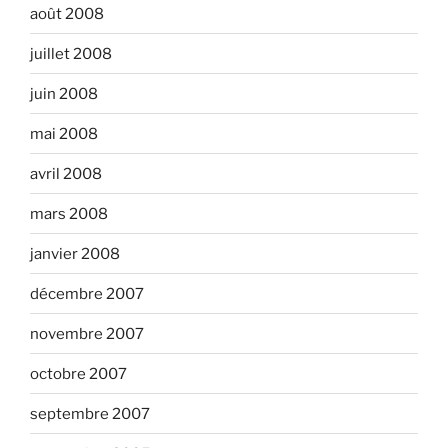
août 2008
juillet 2008
juin 2008
mai 2008
avril 2008
mars 2008
janvier 2008
décembre 2007
novembre 2007
octobre 2007
septembre 2007