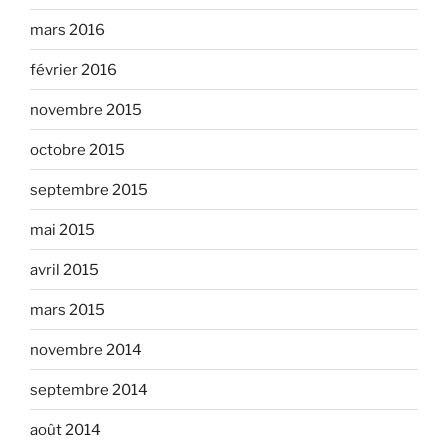
mars 2016
février 2016
novembre 2015
octobre 2015
septembre 2015
mai 2015
avril 2015
mars 2015
novembre 2014
septembre 2014
août 2014