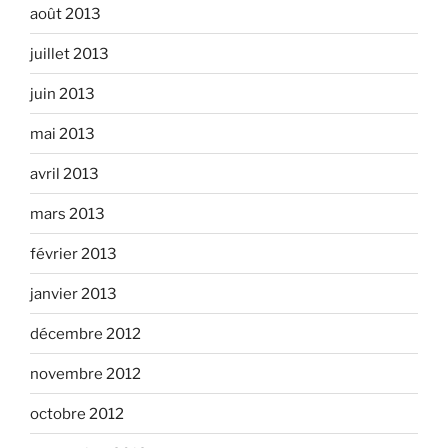
août 2013
juillet 2013
juin 2013
mai 2013
avril 2013
mars 2013
février 2013
janvier 2013
décembre 2012
novembre 2012
octobre 2012