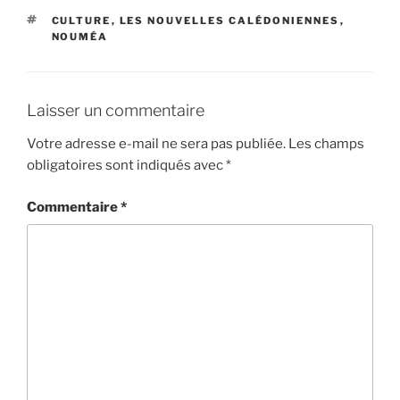
ÉTIQUETTES
CULTURE
,
LES NOUVELLES CALÉDONIENNES
,
NOUMÉA
Laisser un commentaire
Votre adresse e-mail ne sera pas publiée.
Les champs
obligatoires sont indiqués avec
*
Commentaire
*