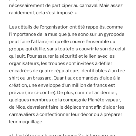
nécessairement de participer au carnaval. Mais assez
rapidement, cela s’est imposé. »
Les détails de l’organisation ont été rappelés, comme
l’importance de la musique (une sono sur un gyropode
peut faire l’affaire) et qu’elle couvre l’ensemble du
groupe qui défile, sans toutefois couvrir le son de celui
qui suit. Pour assurer la sécurité et le lien avec les
organisateurs, les troupes sont invitées à défiler
encadrées de quatre régulateurs identifiables à un tee-
shirt ou un brassard. Quant aux demandes d’aide à la
création, une enveloppe d’un million de francs est
prévue (lire ci-contre). De plus, comme l’an dernier,
quelques membres de la compagnie Planète vapeur,
de Nice, devraient faire le déplacement afin d’aider les
carnavaliers à confectionner leur décor ou à préparer
leur maquillage.
« Il faut être combien par troupe ? », interroge une