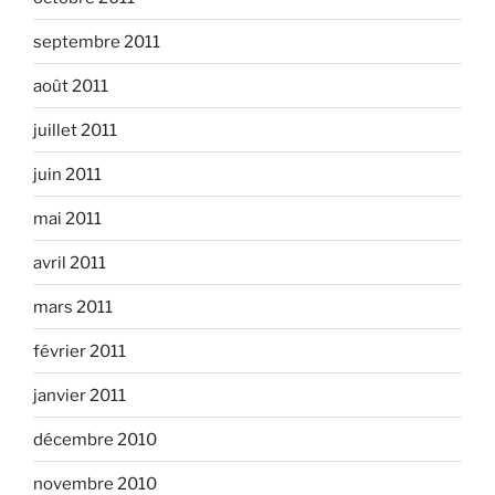
septembre 2011
août 2011
juillet 2011
juin 2011
mai 2011
avril 2011
mars 2011
février 2011
janvier 2011
décembre 2010
novembre 2010