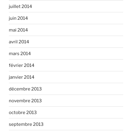
juillet 2014
juin 2014
mai 2014
avril 2014
mars 2014
février 2014
janvier 2014
décembre 2013
novembre 2013
octobre 2013
septembre 2013