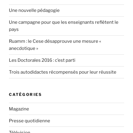
Une nouvelle pédagogie
Une campagne pour que les enseignants reflètent le
pays
Ruamm : le Cese désapprouve une mesure «
anecdotique »
Les Doctorales 2016 : c’est parti
Trois autodidactes récompensés pour leur réussite
CATÉGORIES
Magazine
Presse quotidienne
Télévision