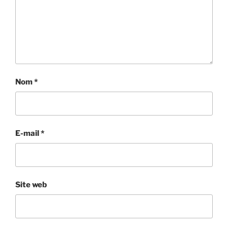
Nom
*
E-mail
*
Site web