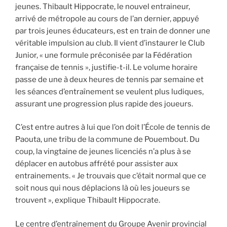
jeunes. Thibault Hippocrate, le nouvel entraineur,
arrivé de métropole au cours de l’an dernier, appuyé
par trois jeunes éducateurs, est en train de donner une
véritable impulsion au club. Il vient d’instaurer le Club
Junior, « une formule préconisée par la Fédération
française de tennis », justifie-t-il. Le volume horaire
passe de une à deux heures de tennis par semaine et
les séances d’entraînement se veulent plus ludiques,
assurant une progression plus rapide des joueurs.
C’est entre autres à lui que l’on doit l’École de tennis de
Paouta, une tribu de la commune de Pouembout. Du
coup, la vingtaine de jeunes licenciés n’a plus à se
déplacer en autobus affrété pour assister aux
entrainements. « Je trouvais que c’était normal que ce
soit nous qui nous déplacions là où les joueurs se
trouvent », explique Thibault Hippocrate.
Le centre d’entraînement du Groupe Avenir provincial