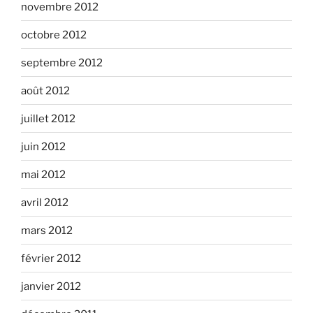
novembre 2012
octobre 2012
septembre 2012
août 2012
juillet 2012
juin 2012
mai 2012
avril 2012
mars 2012
février 2012
janvier 2012