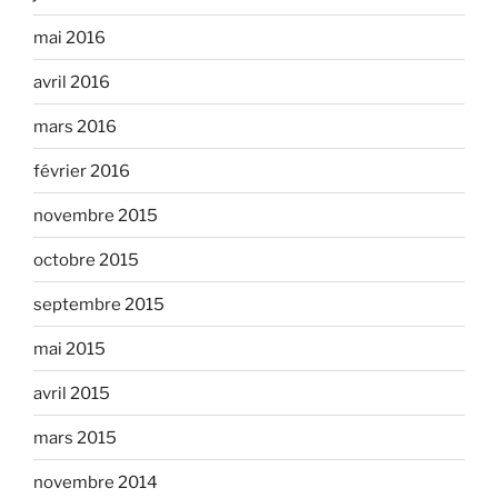
mai 2016
avril 2016
mars 2016
février 2016
novembre 2015
octobre 2015
septembre 2015
mai 2015
avril 2015
mars 2015
novembre 2014