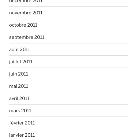
décembre 2011
novembre 2011
octobre 2011
septembre 2011
août 2011
juillet 2011
juin 2011
mai 2011
avril 2011
mars 2011
février 2011
janvier 2011