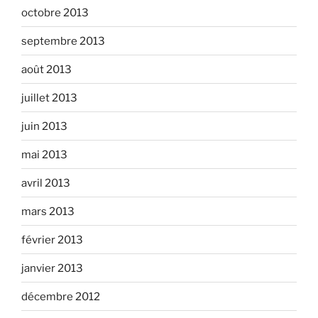
octobre 2013
septembre 2013
août 2013
juillet 2013
juin 2013
mai 2013
avril 2013
mars 2013
février 2013
janvier 2013
décembre 2012