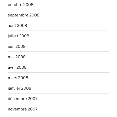
octobre 2008
septembre 2008
août 2008
juillet 2008
juin 2008
mai 2008
avril 2008
mars 2008
janvier 2008
décembre 2007
novembre 2007