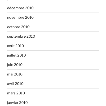
décembre 2010
novembre 2010
octobre 2010
septembre 2010
août 2010
juillet 2010
juin 2010
mai 2010
avril 2010
mars 2010
janvier 2010