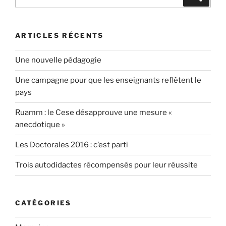
pour
:
ARTICLES RÉCENTS
Une nouvelle pédagogie
Une campagne pour que les enseignants reflètent le
pays
Ruamm : le Cese désapprouve une mesure «
anecdotique »
Les Doctorales 2016 : c’est parti
Trois autodidactes récompensés pour leur réussite
CATÉGORIES