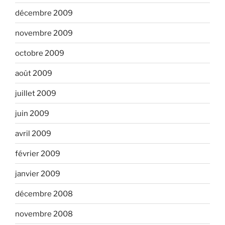
décembre 2009
novembre 2009
octobre 2009
août 2009
juillet 2009
juin 2009
avril 2009
février 2009
janvier 2009
décembre 2008
novembre 2008