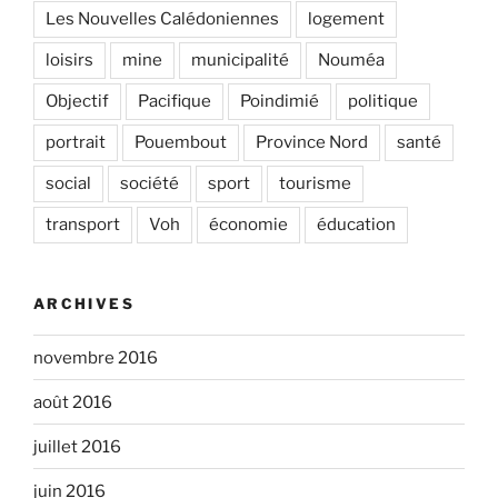
Les Nouvelles Calédoniennes
logement
loisirs
mine
municipalité
Nouméa
Objectif
Pacifique
Poindimié
politique
portrait
Pouembout
Province Nord
santé
social
société
sport
tourisme
transport
Voh
économie
éducation
ARCHIVES
novembre 2016
août 2016
juillet 2016
juin 2016