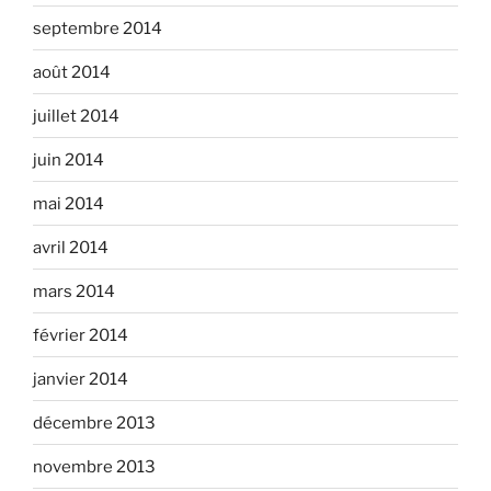
septembre 2014
août 2014
juillet 2014
juin 2014
mai 2014
avril 2014
mars 2014
février 2014
janvier 2014
décembre 2013
novembre 2013