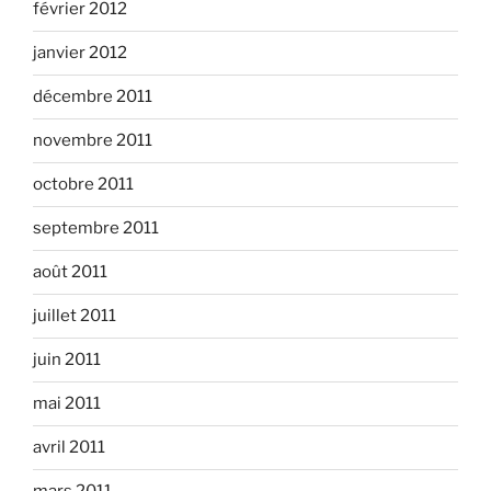
février 2012
janvier 2012
décembre 2011
novembre 2011
octobre 2011
septembre 2011
août 2011
juillet 2011
juin 2011
mai 2011
avril 2011