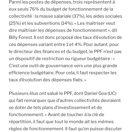
Parmi les postes de dépenses, trois représentent à
eux seuls 76% du budget de fonctionnement de la
collectivité : la masse salariale (37%), les aides sociales
(25%) et les subventions (14%). « Les maîtriser veut
dire maîtriser les dépenses de fonctionnement », dit
Billy Forest. Il est donc proposé des taux d’évolution de
ces dépenses variant entre 1 et 4%. Pour autant, pour
le directeur des finances et du budget, le PPF n’est pas
un dispositif de restriction ou rigueur budgétaire : «
C’est une outil de gouvernance vers une plus grande
efficience budgétaire. Pour cela, il faut respecter les
taux d’évolution des dépenses fixés. »
Plusieurs élus ont salué le PPF, dont Daniel Goa (UC)
qui fait remarquer que d’autres collectivités devraient
se doter de tels plans d’investissement et de
fonctionnement. « Avant de toucher à la clé de
répartition, il faut que tout le monde ait les mêmes
règles de fonctionnement. Il faut qu’on puisse discuter