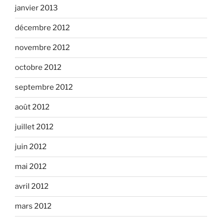
janvier 2013
décembre 2012
novembre 2012
octobre 2012
septembre 2012
août 2012
juillet 2012
juin 2012
mai 2012
avril 2012
mars 2012