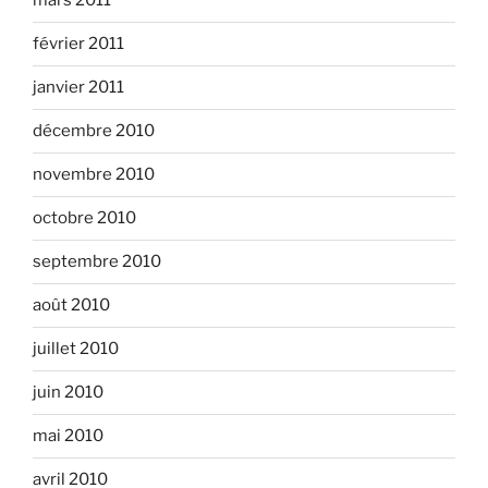
mars 2011
février 2011
janvier 2011
décembre 2010
novembre 2010
octobre 2010
septembre 2010
août 2010
juillet 2010
juin 2010
mai 2010
avril 2010