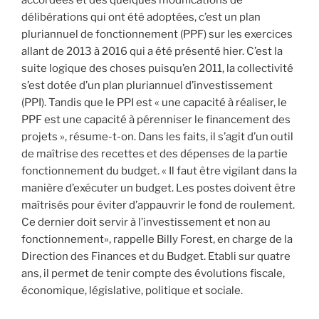
accordées et des quelques modifications de
délibérations qui ont été adoptées, c’est un plan
pluriannuel de fonctionnement (PPF) sur les exercices
allant de 2013 à 2016 qui a été présenté hier. C’est la
suite logique des choses puisqu’en 2011, la collectivité
s’est dotée d’un plan pluriannuel d’investissement
(PPI). Tandis que le PPI est « une capacité à réaliser, le
PPF est une capacité à pérenniser le financement des
projets », résume-t-on. Dans les faits, il s’agit d’un outil
de maîtrise des recettes et des dépenses de la partie
fonctionnement du budget. « Il faut être vigilant dans la
manière d’exécuter un budget. Les postes doivent être
maîtrisés pour éviter d’appauvrir le fond de roulement.
Ce dernier doit servir à l’investissement et non au
fonctionnement», rappelle Billy Forest, en charge de la
Direction des Finances et du Budget. Etabli sur quatre
ans, il permet de tenir compte des évolutions fiscale,
économique, législative, politique et sociale.