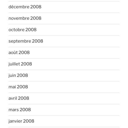
décembre 2008
novembre 2008
octobre 2008
septembre 2008
août 2008
juillet 2008
juin 2008
mai 2008
avril 2008
mars 2008
janvier 2008