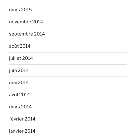
mars 2015
novembre 2014
septembre 2014
août 2014
juillet 2014
juin 2014
mai 2014
avril 2014
mars 2014
février 2014
janvier 2014