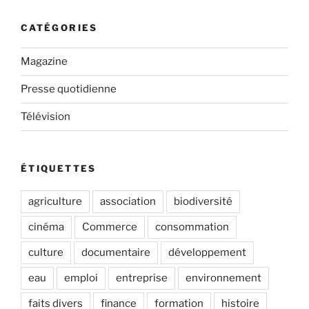
CATÉGORIES
Magazine
Presse quotidienne
Télévision
ÉTIQUETTES
agriculture
association
biodiversité
cinéma
Commerce
consommation
culture
documentaire
développement
eau
emploi
entreprise
environnement
faits divers
finance
formation
histoire