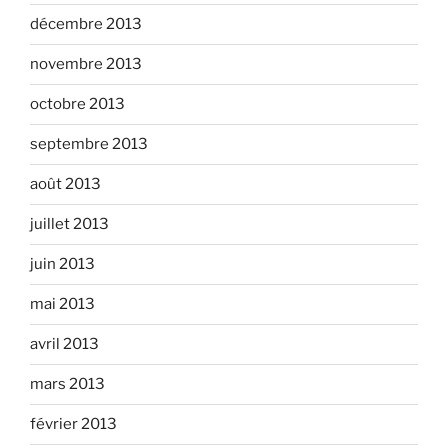
décembre 2013
novembre 2013
octobre 2013
septembre 2013
août 2013
juillet 2013
juin 2013
mai 2013
avril 2013
mars 2013
février 2013