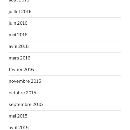
août 2016
juillet 2016
juin 2016
mai 2016
avril 2016
mars 2016
février 2016
novembre 2015
octobre 2015
septembre 2015
mai 2015
avril 2015