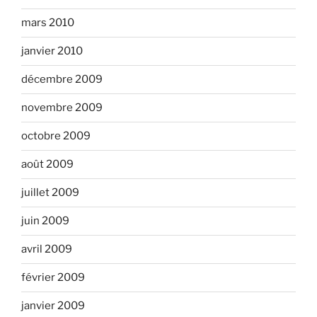
mars 2010
janvier 2010
décembre 2009
novembre 2009
octobre 2009
août 2009
juillet 2009
juin 2009
avril 2009
février 2009
janvier 2009