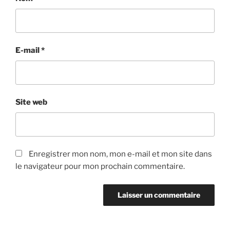
E-mail
*
Site web
Enregistrer mon nom, mon e-mail et mon site dans
le navigateur pour mon prochain commentaire.