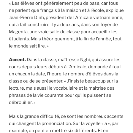
« Les élèves ont généralement peu de base, car tous
ne parlent que français à la maison et à l’école, explique
Jean-Pierre Dinh, président de l’Amicale vietnamienne,
qui a fait construire il y a deux ans, dans son foyer de
Magenta, une vraie salle de classe pour accueillir les
étudiants. Mais théoriquement, à la fin de l’année, tout
le monde sait lire. »
Accent.
Dans la classe, maîtresse Nghi, qui assure les
cours depuis leurs débuts à l’Amicale, demande à tout
un chacun la date, l’heure, le nombre d’élèves dans la
classe ou de se présenter. « J’insiste beaucoup sur la
lecture, mais aussi le vocabulaire et la maîtrise des
phrases de la vie courante pour qu’ils puissent se
débrouiller. »
Mais la grande difficulté, ce sont les nombreux accents
qui changent la prononciation. Sur la voyelle « a », par
exemple, on peut en mettre six différents. Et en