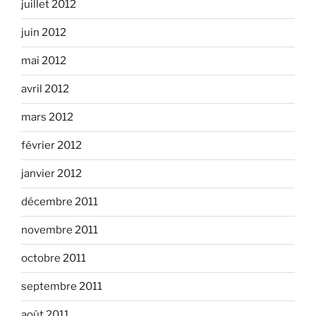
juillet 2012
juin 2012
mai 2012
avril 2012
mars 2012
février 2012
janvier 2012
décembre 2011
novembre 2011
octobre 2011
septembre 2011
août 2011