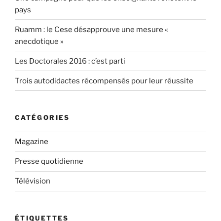
pays
Ruamm : le Cese désapprouve une mesure «
anecdotique »
Les Doctorales 2016 : c’est parti
Trois autodidactes récompensés pour leur réussite
CATÉGORIES
Magazine
Presse quotidienne
Télévision
ÉTIQUETTES