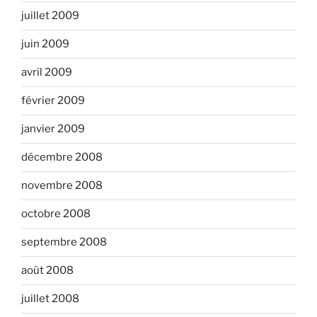
juillet 2009
juin 2009
avril 2009
février 2009
janvier 2009
décembre 2008
novembre 2008
octobre 2008
septembre 2008
août 2008
juillet 2008