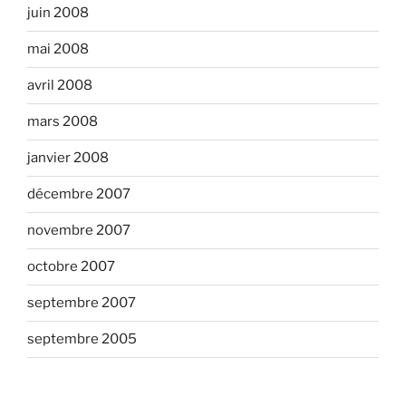
juin 2008
mai 2008
avril 2008
mars 2008
janvier 2008
décembre 2007
novembre 2007
octobre 2007
septembre 2007
septembre 2005