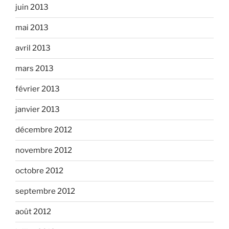
juin 2013
mai 2013
avril 2013
mars 2013
février 2013
janvier 2013
décembre 2012
novembre 2012
octobre 2012
septembre 2012
août 2012