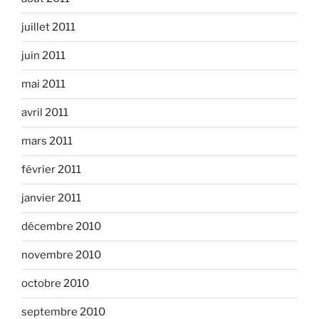
juillet 2011
juin 2011
mai 2011
avril 2011
mars 2011
février 2011
janvier 2011
décembre 2010
novembre 2010
octobre 2010
septembre 2010