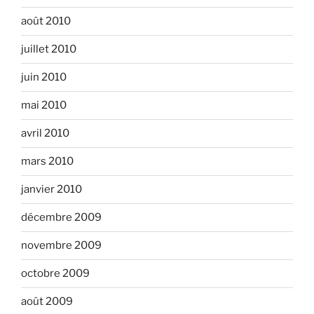
août 2010
juillet 2010
juin 2010
mai 2010
avril 2010
mars 2010
janvier 2010
décembre 2009
novembre 2009
octobre 2009
août 2009