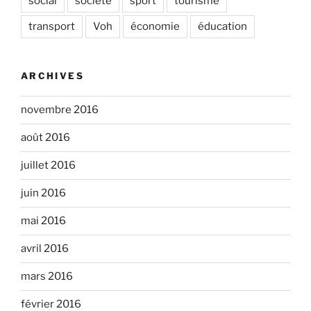
social
société
sport
tourisme
transport
Voh
économie
éducation
ARCHIVES
novembre 2016
août 2016
juillet 2016
juin 2016
mai 2016
avril 2016
mars 2016
février 2016