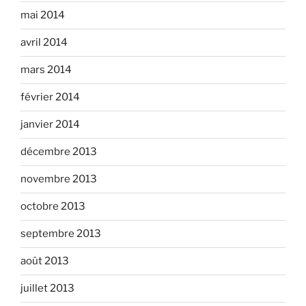
mai 2014
avril 2014
mars 2014
février 2014
janvier 2014
décembre 2013
novembre 2013
octobre 2013
septembre 2013
août 2013
juillet 2013