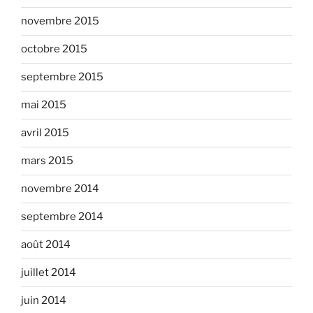
novembre 2015
octobre 2015
septembre 2015
mai 2015
avril 2015
mars 2015
novembre 2014
septembre 2014
août 2014
juillet 2014
juin 2014