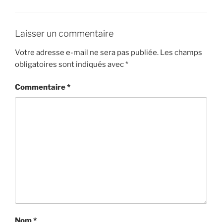
Laisser un commentaire
Votre adresse e-mail ne sera pas publiée.
Les champs
obligatoires sont indiqués avec
*
Commentaire
*
Nom
*